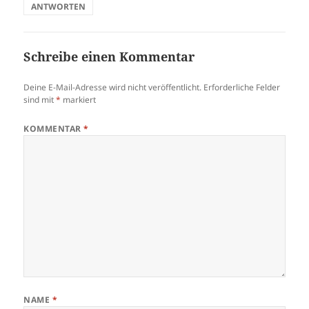
ANTWORTEN
Schreibe einen Kommentar
Deine E-Mail-Adresse wird nicht veröffentlicht.
Erforderliche Felder
sind mit
*
markiert
KOMMENTAR
*
NAME
*