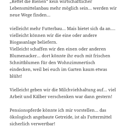
„Rettet die Bienen“ kein wirtschaftlicher
Lebensmittelanbau mehr möglich sein… werden wir
neue Wege finden…
vielleicht mehr Futterbau… Mais bietet sich da an….
vielleicht können wir die eine oder andere
Biogasanlage beliefern.
Vielleicht schaffen wir den einen oder anderen
Blumenacker… dort könnte ihr euch mit frischen
Schnittblumen für den Wohnzimmertisch
eindecken, weil bei euch im Garten kaum etwas
blüht!
Vielleicht geben wir die Milchviehhaltung auf… viel
Arbeit und Kälber verschenken war dann gestern!
Pensionspferde könnte ich mir vorstellen… das
ökologisch angebaute Getreide, ist als Futtermittel
sicherlich verwertbar!