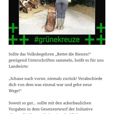
Sollte das Volksbegehren „Rettet die Bienen!“
genügend Unterschriften sammeln, heißt es für uns
Landwirte:
„Schaue nach vorne, niemals zurück! Verabschiede
dich von dem was einmal war und gehe neue
Wege!“
Soweit so gut… sollte mit den ackerbaulichen
Vorgaben in dem Gesetzentwurf der Initiative