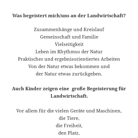
Was begeistert mich/uns an der Landwirtschaft?
Zusammenhänge und Kreislauf
Gemeinschaft und Familie
Vielseitigkeit
Leben im Rhythmus der Natur
Praktisches und ergebnisorientiertes Arbeiten
Von der Natur etwas bekommen und
der Natur etwas zurückgeben.
Auch Kinder zeigen eine große Begeisterung für
Landwirtschaft.
Vor allem für die vielen Geräte und Maschinen,
die Tiere,
die Freiheit,
den Platz,