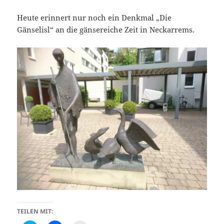
Heute erinnert nur noch ein Denkmal „Die
Gänselisl“ an die gänsereiche Zeit in Neckarrems.
TEILEN MIT: