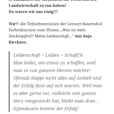
Landwirtschaft zu tun haben!
Da waren wir uns einig!!!
Wir?
-die Teilnehmerinnen der Lernort Bauernhof
Fachexkursion zum Thema:
„Was ist mein
Steckenpferd? Meine Leidenschaft…“
mit Anja
Kirchner.
Leidenschaft = Leiden + Schaf(f)t
Man leidet, um etwas zu schaffen, weil
man es von ganzem Herzen möchte!
Oftmals klappt nicht alles auf Anhieb und
der Erfolg lässt auf sich warten. Weil man
es aber gerne tut, vielleicht sein ganzes
Herz reingesteckt hat, bleibt man dran…
irgendwann kommt der Erfolg!