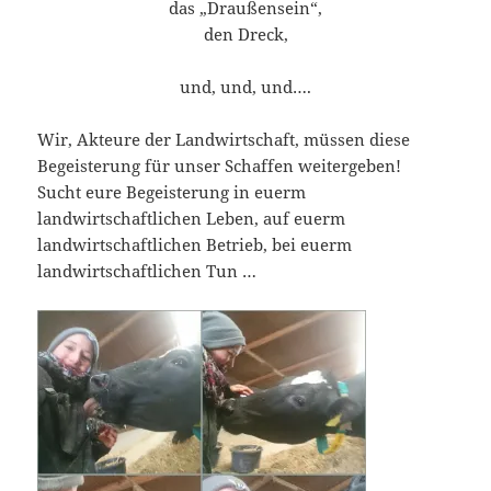
das „Draußensein“,
den Dreck,
und, und, und….
Wir, Akteure der Landwirtschaft, müssen diese
Begeisterung für unser Schaffen weitergeben!
Sucht eure Begeisterung in euerm
landwirtschaftlichen Leben, auf euerm
landwirtschaftlichen Betrieb, bei euerm
landwirtschaftlichen Tun …