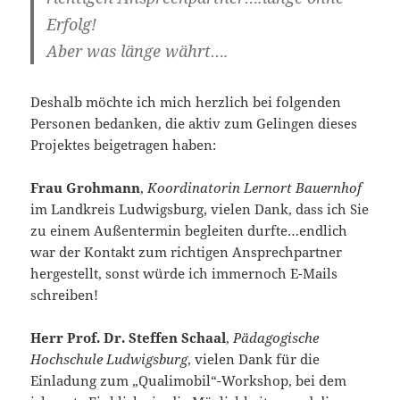
Erfolg!
Aber was länge währt….
Deshalb möchte ich mich herzlich bei folgenden
Personen bedanken, die aktiv zum Gelingen dieses
Projektes beigetragen haben:
Frau Grohmann
,
Koordinatorin Lernort Bauernhof
im Landkreis Ludwigsburg, vielen Dank, dass ich Sie
zu einem Außentermin begleiten durfte…endlich
war der Kontakt zum richtigen Ansprechpartner
hergestellt, sonst würde ich immernoch E-Mails
schreiben!
Herr Prof. Dr. Steffen Schaal
,
Pädagogische
Hochschule Ludwigsburg
, vielen Dank für die
Einladung zum „Qualimobil“-Workshop, bei dem