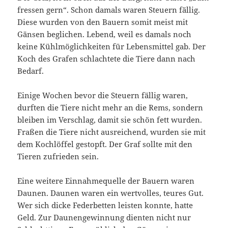
fressen gern“. Schon damals waren Steuern fällig.
Diese wurden von den Bauern somit meist mit
Gänsen beglichen. Lebend, weil es damals noch
keine Kühlmöglichkeiten für Lebensmittel gab. Der
Koch des Grafen schlachtete die Tiere dann nach
Bedarf.
Einige Wochen bevor die Steuern fällig waren,
durften die Tiere nicht mehr an die Rems, sondern
bleiben im Verschlag, damit sie schön fett wurden.
Fraßen die Tiere nicht ausreichend, wurden sie mit
dem Kochlöffel gestopft. Der Graf sollte mit den
Tieren zufrieden sein.
Eine weitere Einnahmequelle der Bauern waren
Daunen. Daunen waren ein wertvolles, teures Gut.
Wer sich dicke Federbetten leisten konnte, hatte
Geld. Zur Daunengewinnung dienten nicht nur