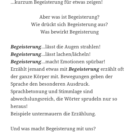
…kurzum Begeisterung für etwas zeigen!
Aber was ist Begeisterung?
Wie drückt sich Begeisterung aus?
Was bewirkt Begeisterung
Begeisterung
…lässt die Augen strahlen!
Begeisterung
…lässt lachen/lächeln!
Begeisterung
…macht Emotionen spürbar!
Erzählt jemand etwas mit
Begeisterung
erzählt oft
der ganze Körper mit. Bewegungen geben der
Sprache den besonderen Ausdruck.
Sprachbetonung und Stimmlage sind
abwechslungsreich, die Wörter sprudeln nur so
heraus!
Beispiele untermauern die Erzählung.
Und was macht Begeisterung mit uns?