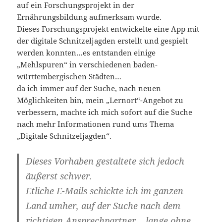
auf ein Forschungsprojekt in der
Ernährungsbildung aufmerksam wurde.
Dieses Forschungsprojekt entwickelte eine App mit
der digitale Schnitzeljagden erstellt und gespielt
werden konnten…es entstanden einige
„Mehlspuren“ in verschiedenen baden-
württembergischen Städten…
da ich immer auf der Suche, nach neuen
Möglichkeiten bin, mein „Lernort“-Angebot zu
verbessern, machte ich mich sofort auf die Suche
nach mehr Informationen rund ums Thema
„Digitale Schnitzeljagden“.
Dieses Vorhaben gestaltete sich jedoch
äußerst schwer.
Etliche E-Mails schickte ich im ganzen
Land umher, auf der Suche nach dem
richtigen Ansprechpartner….lange ohne