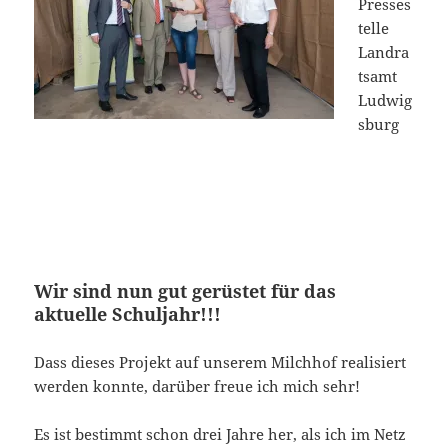
Presses
telle
Landra
tsamt
Ludwig
sburg
Wir sind nun gut gerüstet für das
aktuelle Schuljahr!!!
Dass dieses Projekt auf unserem Milchhof realisiert
werden konnte, darüber freue ich mich sehr!
Es ist bestimmt schon drei Jahre her, als ich im Netz