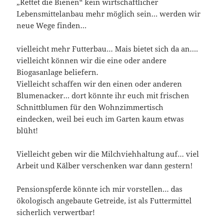
„Rettet die Bienen“ kein wirtschaftlicher
Lebensmittelanbau mehr möglich sein… werden wir
neue Wege finden…
vielleicht mehr Futterbau… Mais bietet sich da an….
vielleicht können wir die eine oder andere
Biogasanlage beliefern.
Vielleicht schaffen wir den einen oder anderen
Blumenacker… dort könnte ihr euch mit frischen
Schnittblumen für den Wohnzimmertisch
eindecken, weil bei euch im Garten kaum etwas
blüht!
Vielleicht geben wir die Milchviehhaltung auf… viel
Arbeit und Kälber verschenken war dann gestern!
Pensionspferde könnte ich mir vorstellen… das
ökologisch angebaute Getreide, ist als Futtermittel
sicherlich verwertbar!