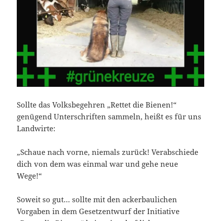
Sollte das Volksbegehren „Rettet die Bienen!“
genügend Unterschriften sammeln, heißt es für uns
Landwirte:
„Schaue nach vorne, niemals zurück! Verabschiede
dich von dem was einmal war und gehe neue
Wege!“
Soweit so gut… sollte mit den ackerbaulichen
Vorgaben in dem Gesetzentwurf der Initiative