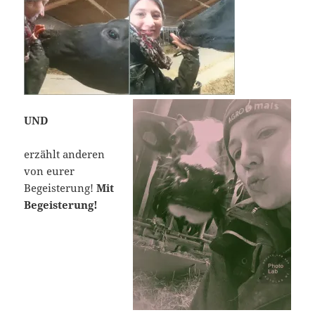
UND
erzählt anderen
von eurer
Begeisterung!
Mit
Begeisterung!