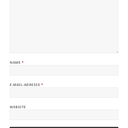
NAME
*
E-MAIL-ADRESSE
*
WEBSITE