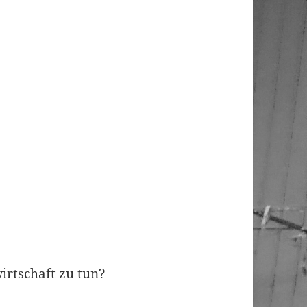
irtschaft zu tun?