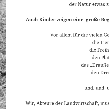
der Natur etwas 
Auch Kinder zeigen eine große Beg
Vor allem für die vielen 
die Tier
die Freih
den Pla
das „Drauße
den Dre
und, und, 
Wir, Akteure der Landwirtschaft, müs