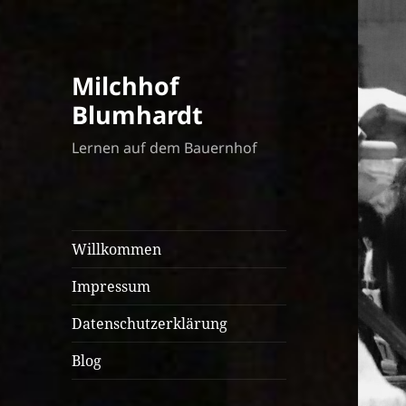
Milchhof
Blumhardt
Lernen auf dem Bauernhof
Willkommen
Impressum
Datenschutzerklärung
Blog