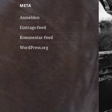
META
Anmelden
Eintrags-Feed
Kommentar-Feed
WordPress.org