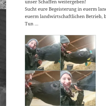
unser Schaffen weitergeben!
Sucht eure Begeisterung in euerm lan
euerm landwirtschaftlichen Betrieb, 
Tun …