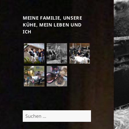
MEINE FAMILIE, UNSERE
KÜHE, MEIN LEBEN UND
ICH
Suchen
nach: