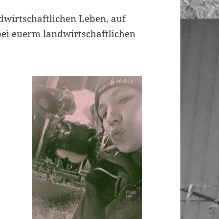
dwirtschaftlichen Leben, auf
bei euerm landwirtschaftlichen