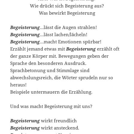
Wie drückt sich Begeisterung aus?
Was bewirkt Begeisterung
Begeisterung
…lässt die Augen strahlen!
Begeisterung
…lässt lachen/lächeln!
Begeisterung
…macht Emotionen spürbar!
Erzählt jemand etwas mit
Begeisterung
erzählt oft
der ganze Körper mit. Bewegungen geben der
Sprache den besonderen Ausdruck.
Sprachbetonung und Stimmlage sind
abwechslungsreich, die Wörter sprudeln nur so
heraus!
Beispiele untermauern die Erzählung.
Und was macht Begeisterung mit uns?
Begeisterung
wirkt freundlich
Begeisterung
wirkt ansteckend.