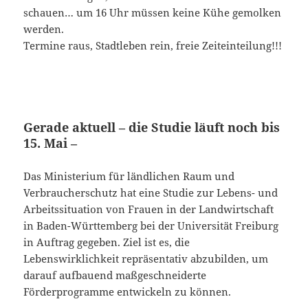
schauen… um 16 Uhr müssen keine Kühe gemolken
werden.
Termine raus, Stadtleben rein, freie Zeiteinteilung!!!
Gerade aktuell – die Studie läuft noch bis
15. Mai –
Das Ministerium für ländlichen Raum und
Verbraucherschutz hat eine Studie zur Lebens- und
Arbeitssituation von Frauen in der Landwirtschaft
in Baden-Württemberg bei der Universität Freiburg
in Auftrag gegeben. Ziel ist es, die
Lebenswirklichkeit repräsentativ abzubilden, um
darauf aufbauend maßgeschneiderte
Förderprogramme entwickeln zu können.