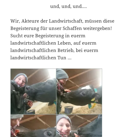
und, und, und….
Wir, Akteure der Landwirtschaft, müssen diese
Begeisterung für unser Schaffen weitergeben!
Sucht eure Begeisterung in euerm
landwirtschaftlichen Leben, auf euerm
landwirtschaftlichen Betrieb, bei euerm
landwirtschaftlichen Tun …