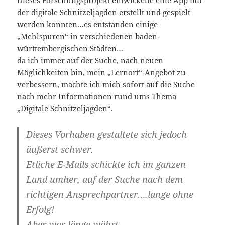
der digitale Schnitzeljagden erstellt und gespielt
werden konnten…es entstanden einige
„Mehlspuren“ in verschiedenen baden-
württembergischen Städten…
da ich immer auf der Suche, nach neuen
Möglichkeiten bin, mein „Lernort“-Angebot zu
verbessern, machte ich mich sofort auf die Suche
nach mehr Informationen rund ums Thema
„Digitale Schnitzeljagden“.
Dieses Vorhaben gestaltete sich jedoch
äußerst schwer.
Etliche E-Mails schickte ich im ganzen
Land umher, auf der Suche nach dem
richtigen Ansprechpartner….lange ohne
Erfolg!
Aber was länge währt….