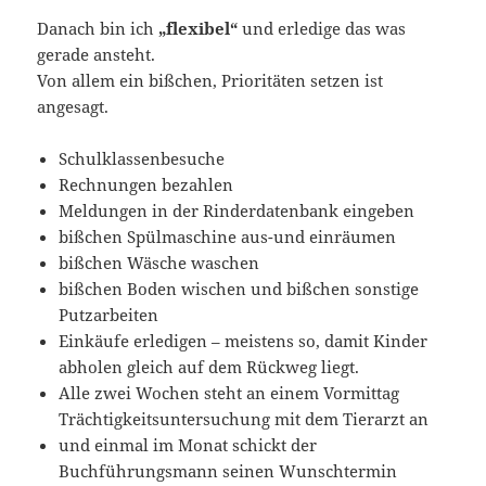
Danach bin ich
„flexibel“
und erledige das was
gerade ansteht.
Von allem ein bißchen, Prioritäten setzen ist
angesagt.
Schulklassenbesuche
Rechnungen bezahlen
Meldungen in der Rinderdatenbank eingeben
bißchen Spülmaschine aus-und einräumen
bißchen Wäsche waschen
bißchen Boden wischen und bißchen sonstige
Putzarbeiten
Einkäufe erledigen – meistens so, damit Kinder
abholen gleich auf dem Rückweg liegt.
Alle zwei Wochen steht an einem Vormittag
Trächtigkeitsuntersuchung mit dem Tierarzt an
und einmal im Monat schickt der
Buchführungsmann seinen Wunschtermin