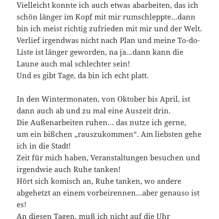
Vielleicht konnte ich auch etwas abarbeiten, das ich
schön länger im Kopf mit mir rumschleppte…dann
bin ich meist richtig zufrieden mit mir und der Welt.
Verlief irgendwas nicht nach Plan und meine To-do-
Liste ist länger geworden, na ja…dann kann die
Laune auch mal schlechter sein!
Und es gibt Tage, da bin ich echt platt.
In den Wintermonaten, von Oktober bis April, ist
dann auch ab und zu mal eine Auszeit drin.
Die Außenarbeiten ruhen… das nutze ich gerne,
um ein bißchen „rauszukommen“. Am liebsten gehe
ich in die Stadt!
Zeit für mich haben, Veranstaltungen besuchen und
irgendwie auch Ruhe tanken!
Hört sich komisch an, Ruhe tanken, wo andere
abgehetzt an einem vorbeirennen…aber genauso ist
es!
An diesen Tagen, muß ich nicht auf die Uhr