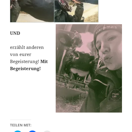
UND
erzählt anderen
von eurer
Begeisterung!
Mit
Begeisterung!
TEILEN MIT: