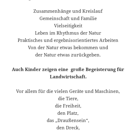
Zusammenhänge und Kreislauf
Gemeinschaft und Familie
Vielseitigkeit
Leben im Rhythmus der Natur
Praktisches und ergebnisorientiertes Arbeiten
Von der Natur etwas bekommen und
der Natur etwas zurückgeben.
Auch Kinder zeigen eine große Begeisterung für
Landwirtschaft.
Vor allem für die vielen Geräte und Maschinen,
die Tiere,
die Freiheit,
den Platz,
das „Draußensein“,
den Dreck,