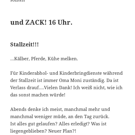
und ZACK! 16 Uhr.
Stallzeit!!!
…Kälber, Pferde, Kühe melken.
Für Kinderabhol- und Kinderbringdienste während
der Stallzeit ist immer Oma Moni zuständig. Da ist
Verlass drauf….Vielen Dank! Ich weiß nicht, wie ich
das sonst machen würde!
Abends denke ich meist, manchmal mehr und
manchmal weniger müde, an den Tag zurück.
Ist alles gut gelaufen? Alles erledigt? Was ist
liegengeblieben? Neuer Plan?!