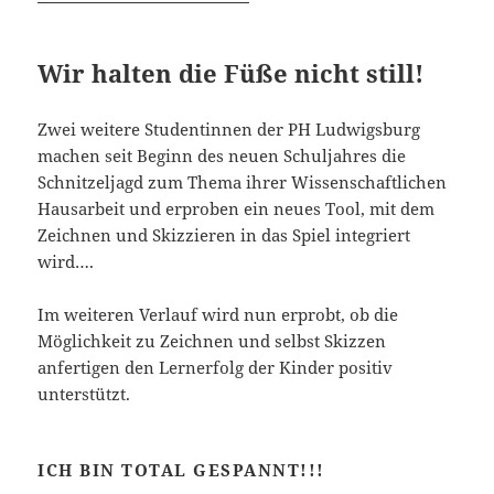
Wir halten die Füße nicht still!
Zwei weitere Studentinnen der PH Ludwigsburg
machen seit Beginn des neuen Schuljahres die
Schnitzeljagd zum Thema ihrer Wissenschaftlichen
Hausarbeit und erproben ein neues Tool, mit dem
Zeichnen und Skizzieren in das Spiel integriert
wird….
Im weiteren Verlauf wird nun erprobt, ob die
Möglichkeit zu Zeichnen und selbst Skizzen
anfertigen den Lernerfolg der Kinder positiv
unterstützt.
ICH BIN TOTAL GESPANNT!!!