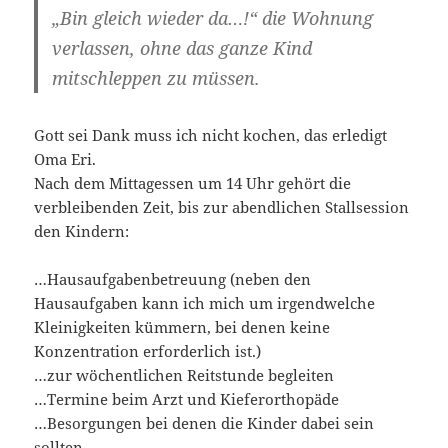
„Bin gleich wieder da…!“ die Wohnung
verlassen, ohne das ganze Kind
mitschleppen zu müssen.
Gott sei Dank muss ich nicht kochen, das erledigt
Oma Eri.
Nach dem Mittagessen um 14 Uhr gehört die
verbleibenden Zeit, bis zur abendlichen Stallsession
den Kindern:
…Hausaufgabenbetreuung (neben den
Hausaufgaben kann ich mich um irgendwelche
Kleinigkeiten kümmern, bei denen keine
Konzentration erforderlich ist.)
…zur wöchentlichen Reitstunde begleiten
…Termine beim Arzt und Kieferorthopäde
…Besorgungen bei denen die Kinder dabei sein
sollten