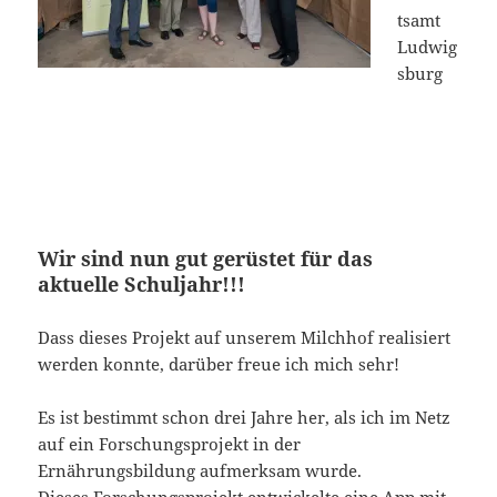
tsamt
Ludwig
sburg
Wir sind nun gut gerüstet für das
aktuelle Schuljahr!!!
Dass dieses Projekt auf unserem Milchhof realisiert
werden konnte, darüber freue ich mich sehr!
Es ist bestimmt schon drei Jahre her, als ich im Netz
auf ein Forschungsprojekt in der
Ernährungsbildung aufmerksam wurde.
Dieses Forschungsprojekt entwickelte eine App mit