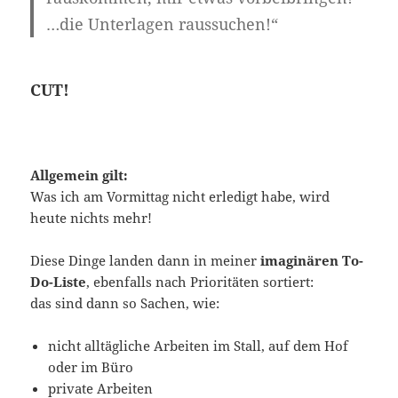
…die Unterlagen raussuchen!“
CUT!
Allgemein gilt:
Was ich am Vormittag nicht erledigt habe, wird
heute nichts mehr!
Diese Dinge landen dann in meiner
imaginären To-
Do-Liste
, ebenfalls nach Prioritäten sortiert:
das sind dann so Sachen, wie:
nicht alltägliche Arbeiten im Stall, auf dem Hof
oder im Büro
private Arbeiten