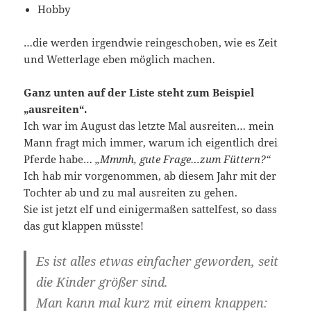
Hobby
…die werden irgendwie reingeschoben, wie es Zeit
und Wetterlage eben möglich machen.
Ganz unten auf der Liste steht zum Beispiel
„ausreiten“.
Ich war im August das letzte Mal ausreiten… mein
Mann fragt mich immer, warum ich eigentlich drei
Pferde habe…
„Mmmh, gute Frage…zum Füttern?“
Ich hab mir vorgenommen, ab diesem Jahr mit der
Tochter ab und zu mal ausreiten zu gehen.
Sie ist jetzt elf und einigermaßen sattelfest, so dass
das gut klappen müsste!
Es ist alles etwas einfacher geworden, seit
die Kinder größer sind.
Man kann mal kurz mit einem knappen: