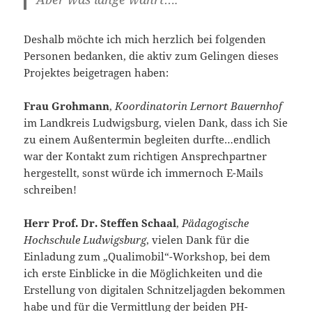
Deshalb möchte ich mich herzlich bei folgenden
Personen bedanken, die aktiv zum Gelingen dieses
Projektes beigetragen haben:
Frau Grohmann
,
Koordinatorin Lernort Bauernhof
im Landkreis Ludwigsburg, vielen Dank, dass ich Sie
zu einem Außentermin begleiten durfte…endlich
war der Kontakt zum richtigen Ansprechpartner
hergestellt, sonst würde ich immernoch E-Mails
schreiben!
Herr Prof. Dr. Steffen Schaal
,
Pädagogische
Hochschule Ludwigsburg
, vielen Dank für die
Einladung zum „Qualimobil“-Workshop, bei dem
ich erste Einblicke in die Möglichkeiten und die
Erstellung von digitalen Schnitzeljagden bekommen
habe und für die Vermittlung der beiden PH-