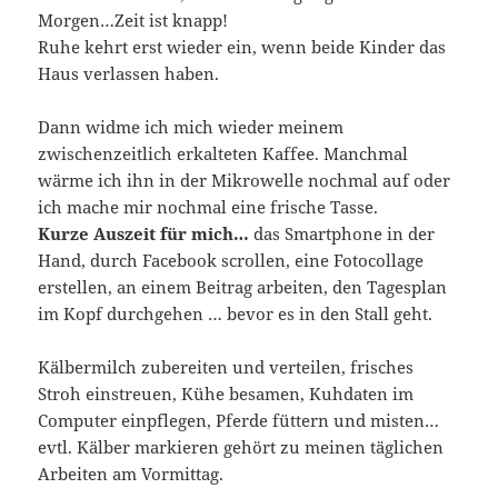
Morgen…Zeit ist knapp!
Ruhe kehrt erst wieder ein, wenn beide Kinder das
Haus verlassen haben.
Dann widme ich mich wieder meinem
zwischenzeitlich erkalteten Kaffee. Manchmal
wärme ich ihn in der Mikrowelle nochmal auf oder
ich mache mir nochmal eine frische Tasse.
Kurze Auszeit für mich…
das Smartphone in der
Hand, durch Facebook scrollen, eine Fotocollage
erstellen, an einem Beitrag arbeiten, den Tagesplan
im Kopf durchgehen … bevor es in den Stall geht.
Kälbermilch zubereiten und verteilen, frisches
Stroh einstreuen, Kühe besamen, Kuhdaten im
Computer einpflegen, Pferde füttern und misten…
evtl. Kälber markieren gehört zu meinen täglichen
Arbeiten am Vormittag.