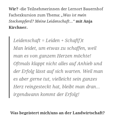
Wir?
-die Teilnehmerinnen der Lernort Bauernhof
Fachexkursion zum Thema:
„Was ist mein
Steckenpferd? Meine Leidenschaft…“
mit Anja
Kirchner.
Leidenschaft = Leiden + Schaf(f)t
Man leidet, um etwas zu schaffen, weil
man es von ganzem Herzen möchte!
Oftmals klappt nicht alles auf Anhieb und
der Erfolg lässt auf sich warten. Weil man
es aber gerne tut, vielleicht sein ganzes
Herz reingesteckt hat, bleibt man dran…
irgendwann kommt der Erfolg!
Was begeistert mich/uns an der Landwirtschaft?