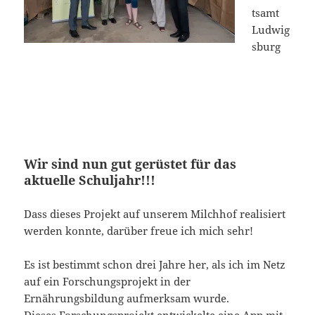
tsamt
Ludwig
sburg
Wir sind nun gut gerüstet für das
aktuelle Schuljahr!!!
Dass dieses Projekt auf unserem Milchhof realisiert
werden konnte, darüber freue ich mich sehr!
Es ist bestimmt schon drei Jahre her, als ich im Netz
auf ein Forschungsprojekt in der
Ernährungsbildung aufmerksam wurde.
Dieses Forschungsprojekt entwickelte eine App mit