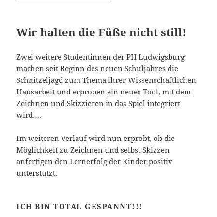
Wir halten die Füße nicht still!
Zwei weitere Studentinnen der PH Ludwigsburg
machen seit Beginn des neuen Schuljahres die
Schnitzeljagd zum Thema ihrer Wissenschaftlichen
Hausarbeit und erproben ein neues Tool, mit dem
Zeichnen und Skizzieren in das Spiel integriert
wird….
Im weiteren Verlauf wird nun erprobt, ob die
Möglichkeit zu Zeichnen und selbst Skizzen
anfertigen den Lernerfolg der Kinder positiv
unterstützt.
ICH BIN TOTAL GESPANNT!!!