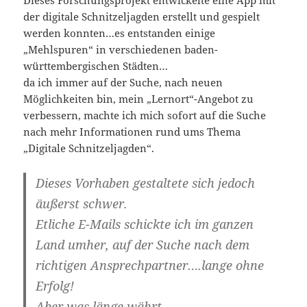
der digitale Schnitzeljagden erstellt und gespielt
werden konnten…es entstanden einige
„Mehlspuren“ in verschiedenen baden-
württembergischen Städten…
da ich immer auf der Suche, nach neuen
Möglichkeiten bin, mein „Lernort“-Angebot zu
verbessern, machte ich mich sofort auf die Suche
nach mehr Informationen rund ums Thema
„Digitale Schnitzeljagden“.
Dieses Vorhaben gestaltete sich jedoch
äußerst schwer.
Etliche E-Mails schickte ich im ganzen
Land umher, auf der Suche nach dem
richtigen Ansprechpartner….lange ohne
Erfolg!
Aber was länge währt….