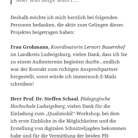
Deshalb möchte ich mich herzlich bei folgenden
Personen bedanken, die aktiv zum Gelingen dieses
Projektes beigetragen haben:
Frau Grohmann
,
Koordinatorin Lernort Bauernhof
im Landkreis Ludwigsburg, vielen Dank, dass ich Sie
zu einem Außentermin begleiten durfte…endlich
war der Kontakt zum richtigen Ansprechpartner
hergestellt, sonst würde ich immernoch E-Mails
schreiben!
Herr Prof. Dr. Steffen Schaal
,
Pädagogische
Hochschule Ludwigsburg
, vielen Dank für die
Einladung zum „Qualimobil“-Workshop, bei dem
ich erste Einblicke in die Möglichkeiten und die
Erstellung von digitalen Schnitzeljagden bekommen
habe und für die Vermittlung der beiden PH-