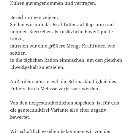
Kühen gut angenommen und vertragen.
Berechnungen zeigen:
Stellen wir nun das Kraftfutter auf Raps um und
nehmen Biertreber als zusätzliche Eiweißquelle
hinzu,
müssten wir eine größere Menge Kraftfutter, wie
seither,
in die täglichen Ration einmischen, um den gleichen
Eiweißgehalt zu erzielen.
Außerdem müsste evtl. die Schmackhaftigkeit des
Futters durch Melasse verbessert werden.
Von den tiergesundheitlichen Aspekten, ist für uns
die gentechnikfrei-Variante also eher negativ
bewertet.
Wirtschaftlich gesehen bekommen wir von der