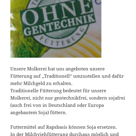
Unsere Molkerei hat uns angeboten unsere
Fütterung auf „Traditionell“ umzustellen und dafür
mehr Milchgeld zu erhalten.
Traditionelle Fütterung bedeutet für unsere
Molkerei, nicht nur gentechnikfrei, sondern sojafrei
(auch frei von in Deutschland oder Europa
angebautem Soja) füttern.
Futtermittel auf Rapsbasis können Soja ersetzen.
In der Milchviehfütterung durchaus möglich und