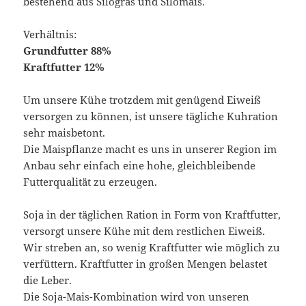
bestehend aus Silogras und Silomais.
Verhältnis:
Grundfutter 88%
Kraftfutter 12%
Um unsere Kühe trotzdem mit genügend Eiweiß
versorgen zu können, ist unsere tägliche Kuhration
sehr maisbetont.
Die Maispflanze macht es uns in unserer Region im
Anbau sehr einfach eine hohe, gleichbleibende
Futterqualität zu erzeugen.
Soja in der täglichen Ration in Form von Kraftfutter,
versorgt unsere Kühe mit dem restlichen Eiweiß.
Wir streben an, so wenig Kraftfutter wie möglich zu
verfüttern. Kraftfutter in großen Mengen belastet
die Leber.
Die Soja-Mais-Kombination wird von unseren