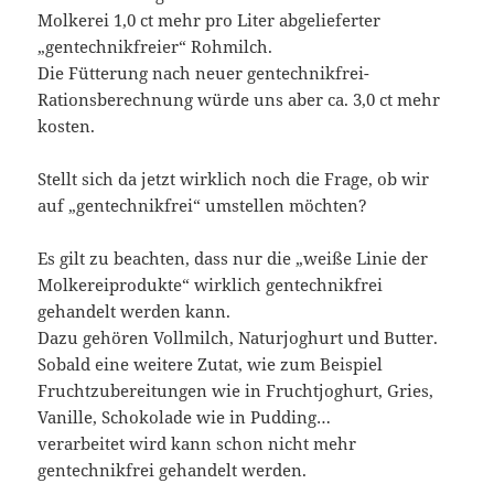
Molkerei 1,0 ct mehr pro Liter abgelieferter
„gentechnikfreier“ Rohmilch.
Die Fütterung nach neuer gentechnikfrei-
Rationsberechnung würde uns aber ca. 3,0 ct mehr
kosten.
Stellt sich da jetzt wirklich noch die Frage, ob wir
auf „gentechnikfrei“ umstellen möchten?
Es gilt zu beachten, dass nur die „weiße Linie der
Molkereiprodukte“ wirklich gentechnikfrei
gehandelt werden kann.
Dazu gehören Vollmilch, Naturjoghurt und Butter.
Sobald eine weitere Zutat, wie zum Beispiel
Fruchtzubereitungen wie in Fruchtjoghurt, Gries,
Vanille, Schokolade wie in Pudding…
verarbeitet wird kann schon nicht mehr
gentechnikfrei gehandelt werden.