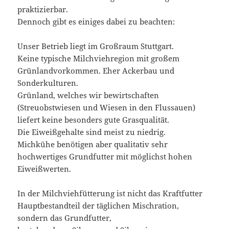
praktizierbar.
Dennoch gibt es einiges dabei zu beachten:
Unser Betrieb liegt im Großraum Stuttgart.
Keine typische Milchviehregion mit großem
Grünlandvorkommen. Eher Ackerbau und
Sonderkulturen.
Grünland, welches wir bewirtschaften
(Streuobstwiesen und Wiesen in den Flussauen)
liefert keine besonders gute Grasqualität.
Die Eiweißgehalte sind meist zu niedrig.
Michkühe benötigen aber qualitativ sehr
hochwertiges Grundfutter mit möglichst hohen
Eiweißwerten.
In der Milchviehfütterung ist nicht das Kraftfutter
Hauptbestandteil der täglichen Mischration,
sondern das Grundfutter,