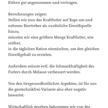
Kühen gut angenommen und vertragen.
Berechnungen zeigen:
Stellen wir nun das Kraftfutter auf Raps um und
nehmen Biertreber als zusätzliche Eiweißquelle
hinzu,
müssten wir eine größere Menge Kraftfutter, wie
seither,
in die täglichen Ration einmischen, um den gleichen
Eiweißgehalt zu erzielen.
Außerdem müsste evtl. die Schmackhaftigkeit des
Futters durch Melasse verbessert werden.
Von den tiergesundheitlichen Aspekten, ist für uns
die gentechnikfrei-Variante also eher negativ
bewertet.
Wirtschaftlich gesehen bekommen wir von der