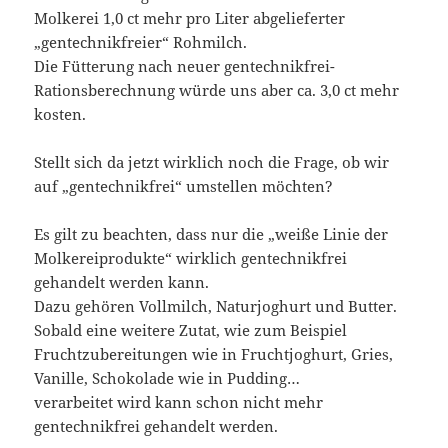
Molkerei 1,0 ct mehr pro Liter abgelieferter
„gentechnikfreier“ Rohmilch.
Die Fütterung nach neuer gentechnikfrei-
Rationsberechnung würde uns aber ca. 3,0 ct mehr
kosten.
Stellt sich da jetzt wirklich noch die Frage, ob wir
auf „gentechnikfrei“ umstellen möchten?
Es gilt zu beachten, dass nur die „weiße Linie der
Molkereiprodukte“ wirklich gentechnikfrei
gehandelt werden kann.
Dazu gehören Vollmilch, Naturjoghurt und Butter.
Sobald eine weitere Zutat, wie zum Beispiel
Fruchtzubereitungen wie in Fruchtjoghurt, Gries,
Vanille, Schokolade wie in Pudding…
verarbeitet wird kann schon nicht mehr
gentechnikfrei gehandelt werden.