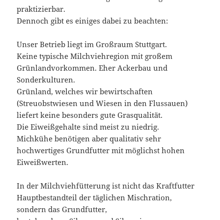
praktizierbar.
Dennoch gibt es einiges dabei zu beachten:
Unser Betrieb liegt im Großraum Stuttgart.
Keine typische Milchviehregion mit großem
Grünlandvorkommen. Eher Ackerbau und
Sonderkulturen.
Grünland, welches wir bewirtschaften
(Streuobstwiesen und Wiesen in den Flussauen)
liefert keine besonders gute Grasqualität.
Die Eiweißgehalte sind meist zu niedrig.
Michkühe benötigen aber qualitativ sehr
hochwertiges Grundfutter mit möglichst hohen
Eiweißwerten.
In der Milchviehfütterung ist nicht das Kraftfutter
Hauptbestandteil der täglichen Mischration,
sondern das Grundfutter,