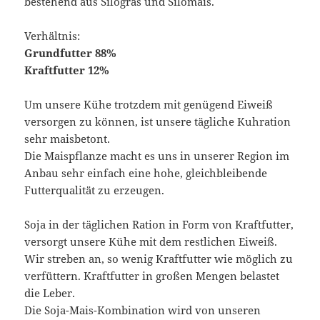
bestehend aus Silogras und Silomais.
Verhältnis:
Grundfutter 88%
Kraftfutter 12%
Um unsere Kühe trotzdem mit genügend Eiweiß
versorgen zu können, ist unsere tägliche Kuhration
sehr maisbetont.
Die Maispflanze macht es uns in unserer Region im
Anbau sehr einfach eine hohe, gleichbleibende
Futterqualität zu erzeugen.
Soja in der täglichen Ration in Form von Kraftfutter,
versorgt unsere Kühe mit dem restlichen Eiweiß.
Wir streben an, so wenig Kraftfutter wie möglich zu
verfüttern. Kraftfutter in großen Mengen belastet
die Leber.
Die Soja-Mais-Kombination wird von unseren