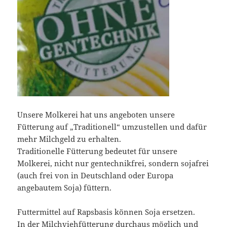
Unsere Molkerei hat uns angeboten unsere
Fütterung auf „Traditionell“ umzustellen und dafür
mehr Milchgeld zu erhalten.
Traditionelle Fütterung bedeutet für unsere
Molkerei, nicht nur gentechnikfrei, sondern sojafrei
(auch frei von in Deutschland oder Europa
angebautem Soja) füttern.
Futtermittel auf Rapsbasis können Soja ersetzen.
In der Milchviehfütterung durchaus möglich und